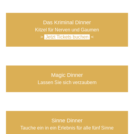
Das Kriminal Dinner
Kitzel für Nerven und Gaumen
>
Jetzt Tickets buchen
<
Magic Dinner
Lassen Sie sich verzaubern
Sinne Dinner
Ta
uche ein in ein Erlebnis für alle fünf Sinne