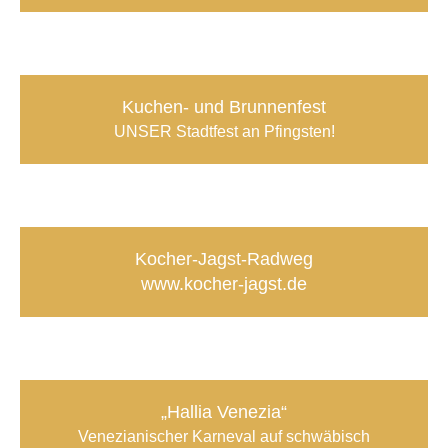
Kuchen- und Brunnenfest
UNSER Stadtfest an Pfingsten!
Kocher-Jagst-Radweg
www.kocher-jagst.de
„Hallia Venezia“
Venezianischer Karneval auf schwäbisch