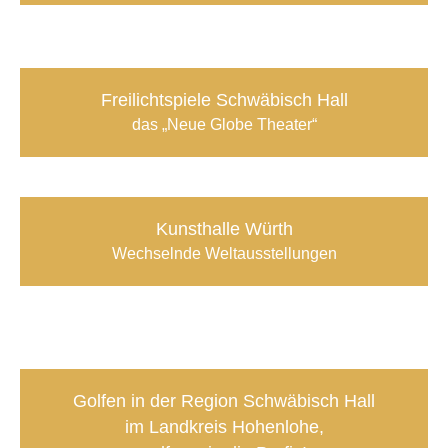
Freilichtspiele Schwäbisch Hall
das „Neue Globe Theater“
Kunsthalle Würth
Wechselnde Weltausstellungen
Golfen in der Region Schwäbisch Hall
im Landkreis Hohenlohe
,