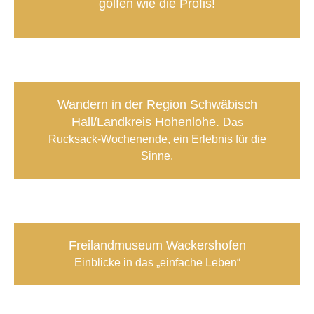
golfen wie die Profis
!
Wandern in der Region Schwäbisch
Hall/Landkreis Hohenlohe.
Das
Rucksack-Wochenende, ein Erlebnis für die
Sinne.
Freilandmuseum Wackershofen
Einblicke in das „einfache Leben“