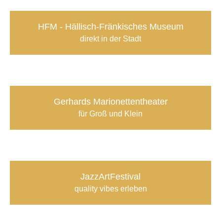
HFM - Hällisch-Fränkisches Museum
direkt in der Stadt
Gerhards Marionettentheater
für Groß und Klein
JazzArtFestival
quality vibes erleben