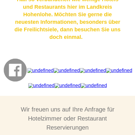
und Restaurants hier im Landkreis
Hohenlohe. Möchten Sie gerne die
neuesten Informationen, besonders über
die Freilichtsiele, dann besuchen Sie uns
doch einmal.
Wir freuen uns auf Ihre Anfrage für
Hotelzimmer oder Restaurant
Reservierungen