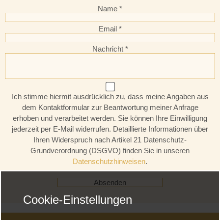
Name
Email
Nachricht
Ich stimme hiermit ausdrücklich zu, dass meine Angaben aus
dem Kontaktformular zur Beantwortung meiner Anfrage
erhoben und verarbeitet werden. Sie können Ihre Einwilligung
jederzeit per E-Mail widerrufen. Detaillierte Informationen über
Ihren Widerspruch nach Artikel 21 Datenschutz-
Grundverordnung (DSGVO) finden Sie in unseren
Datenschutzhinweisen
.
Absenden
Cookie-Einstellungen